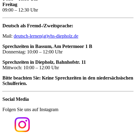
Freitag
09:00 – 12:30 Uhr
Deutsch als Fremd-/Zweitsprache:
Mail:
deutsch-lernen(at)vhs-diepholz.de
Sprechzeiten in Bassum, Am Petermoor 1 B
Donnerstag: 10:00 – 12:00 Uhr
Sprechzeiten in Diepholz, Bahnhofstr. 11
Mittwoch: 10:00 – 12:00 Uhr
Bitte beachten Sie: Keine Sprechzeiten in den niedersächsischen
Schulferien.
Social Media
Folgen Sie uns auf Instagram