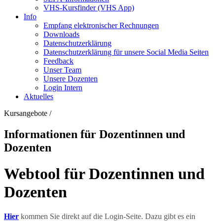
VHS-Kursfinder (VHS App)
Info
Empfang elektronischer Rechnungen
Downloads
Datenschutzerklärung
Datenschutzerklärung für unsere Social Media Seiten
Feedback
Unser Team
Unsere Dozenten
Login Intern
Aktuelles
Kursangebote
/
Informationen für Dozentinnen und
Dozenten
Webtool für Dozentinnen und
Dozenten
Hier
kommen Sie direkt auf die Login-Seite. Dazu gibt es ein