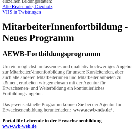
einzelnen Bildungsstätten:
Alte Realschule, Diepholz
VHS in Twistringen
MitarbeiterInnenfortbildung -
Neues Programm
AEWB-Fortbildungsprogramm
Um ein möglichst umfassendes und qualitativ hochwertiges Angebot
zur Mitarbeiter/-innenfortbildung für unsere Kursleitenden, aber
auch alle anderen Mitarbeiterinnen und Mitarbeiter anbieten zu
können, erarbeiten wir gemeinsam mit der Agentur für
Erwachsenen- und Weiterbildung ein kontinuierliches
Fortbildungsangebot.
Das jeweils aktuelle Programm können Sie bei der Agentur für
Erwachsenenbildung herunterladen:
www.aewb-nds.de/
.
Portal für Lehrende in der Erwachsenenbildung
www.wb-web.de