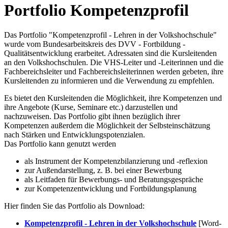
Portfolio Kompetenzprofil
Das Portfolio "Kompetenzprofil - Lehren in der Volkshochschule"
wurde vom Bundesarbeitskreis des DVV - Fortbildung -
Qualitätsentwicklung erarbeitet. Adressaten sind die Kursleitenden
an den Volkshochschulen. Die VHS-Leiter und -Leiterinnen und die
Fachbereichsleiter und Fachbereichsleiterinnen werden gebeten, ihre
Kursleitenden zu informieren und die Verwendung zu empfehlen.
Es bietet den Kursleitenden die Möglichkeit, ihre Kompetenzen und
ihre Angebote (Kurse, Seminare etc.) darzustellen und
nachzuweisen. Das Portfolio gibt ihnen bezüglich ihrer
Kompetenzen außerdem die Möglichkeit der Selbsteinschätzung
nach Stärken und Entwicklungspotenzialen.
Das Portfolio kann genutzt werden
als Instrument der Kompetenzbilanzierung und -reflexion
zur Außendarstellung, z. B. bei einer Bewerbung
als Leitfaden für Bewerbungs- und Beratungsgespräche
zur Kompetenzentwicklung und Fortbildungsplanung
Hier finden Sie das Portfolio als Download:
Kompetenzprofil - Lehren in der Volkshochschule
[Word-