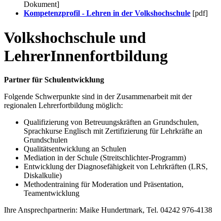
Dokument]
Kompetenzprofil - Lehren in der Volkshochschule
[pdf]
Volkshochschule und
LehrerInnenfortbildung
Partner für Schulentwicklung
Folgende Schwerpunkte sind in der Zusammenarbeit mit der
regionalen Lehrerfortbildung möglich:
Qualifizierung von Betreuungskräften an Grundschulen,
Sprachkurse Englisch mit Zertifizierung für Lehrkräfte an
Grundschulen
Qualitätsentwicklung an Schulen
Mediation in der Schule (Streitschlichter-Programm)
Entwicklung der Diagnosefähigkeit von Lehrkräften (LRS,
Diskalkulie)
Methodentraining für Moderation und Präsentation,
Teamentwicklung
Ihre Ansprechpartnerin: Maike Hundertmark, Tel. 04242 976-4138