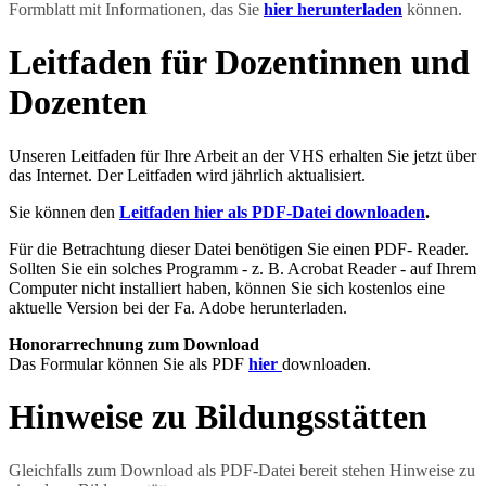
Formblatt mit Informationen, das Sie
hier herunterladen
können.
Leitfaden für Dozentinnen und
Dozenten
Unseren Leitfaden für Ihre Arbeit an der VHS erhalten Sie jetzt über
das Internet. Der Leitfaden wird jährlich aktualisiert.
Sie können den
Leitfaden hier als PDF-Datei downloaden
.
Für die Betrachtung dieser Datei benötigen Sie einen PDF- Reader.
Sollten Sie ein solches Programm - z. B. Acrobat Reader - auf Ihrem
Computer nicht installiert haben, können Sie sich kostenlos eine
aktuelle Version bei der Fa. Adobe herunterladen.
Honorarrechnung zum Download
Das Formular können Sie als PDF
hier
downloaden.
Hinweise zu Bildungsstätten
Gleichfalls zum Download als PDF-Datei bereit stehen Hinweise zu