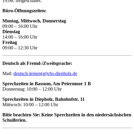
19.06. freigeschaltet.
Büro-Öffnungszeiten:
Montag, Mittwoch, Donnerstag
09:00 – 16:00 Uhr
Dienstag
14:00 – 16:00 Uhr
Freitag
09:00 – 12:30 Uhr
Deutsch als Fremd-/Zweitsprache:
Mail:
deutsch-lernen(at)vhs-diepholz.de
Sprechzeiten in Bassum, Am Petermoor 1 B
Donnerstag: 10:00 – 12:00 Uhr
Sprechzeiten in Diepholz, Bahnhofstr. 11
Mittwoch: 10:00 – 12:00 Uhr
Bitte beachten Sie: Keine Sprechzeiten in den niedersächsischen
Schulferien.