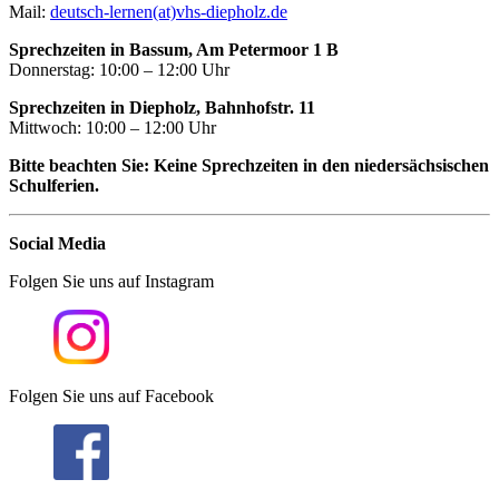
Mail:
deutsch-lernen(at)vhs-diepholz.de
Sprechzeiten in Bassum, Am Petermoor 1 B
Donnerstag: 10:00 – 12:00 Uhr
Sprechzeiten in Diepholz, Bahnhofstr. 11
Mittwoch: 10:00 – 12:00 Uhr
Bitte beachten Sie: Keine Sprechzeiten in den niedersächsischen
Schulferien.
Social Media
Folgen Sie uns auf Instagram
Folgen Sie uns auf Facebook