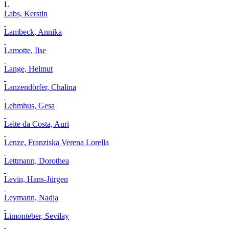
L
Labs, Kerstin
Lambeck, Annika
Lamotte, Ilse
Lange, Helmut
Lanzendörfer, Chalina
Lehmhus, Gesa
Leite da Costa, Auri
Lenze, Franziska Verena Lorella
Lettmann, Dorothea
Levin, Hans-Jürgen
Leymann, Nadja
Limonteber, Sevilay