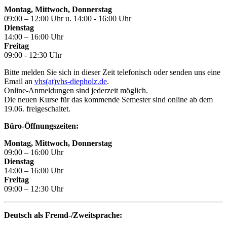
Montag, Mittwoch, Donnerstag
09:00 – 12:00 Uhr u. 14:00 - 16:00 Uhr
Dienstag
14:00 – 16:00 Uhr
Freitag
09:00 - 12:30 Uhr
Bitte melden Sie sich in dieser Zeit telefonisch oder senden uns eine
Email an
vhs(at)vhs-diepholz.de
.
Online-Anmeldungen sind jederzeit möglich.
Die neuen Kurse für das kommende Semester sind online ab dem
19.06. freigeschaltet.
Büro-Öffnungszeiten:
Montag, Mittwoch, Donnerstag
09:00 – 16:00 Uhr
Dienstag
14:00 – 16:00 Uhr
Freitag
09:00 – 12:30 Uhr
Deutsch als Fremd-/Zweitsprache: