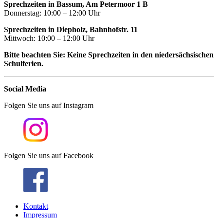
Sprechzeiten in Bassum, Am Petermoor 1 B
Donnerstag: 10:00 – 12:00 Uhr
Sprechzeiten in Diepholz, Bahnhofstr. 11
Mittwoch: 10:00 – 12:00 Uhr
Bitte beachten Sie: Keine Sprechzeiten in den niedersächsischen
Schulferien.
Social Media
Folgen Sie uns auf Instagram
Folgen Sie uns auf Facebook
Kontakt
Impressum