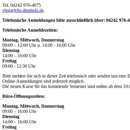
Tel. 04242 976-4075
vhs(at)vhs-diepholz.de
Telefonische Anmeldungen bitte ausschließlich über: 04242 976-
Telefonische Anmeldezeiten:
Montag, Mittwoch, Donnerstag
09:00 – 12:00 Uhr u. 14:00 - 16:00 Uhr
Dienstag
14:00 – 16:00 Uhr
Freitag
09:00 - 12:30 Uhr
Bitte melden Sie sich in dieser Zeit telefonisch oder senden uns eine
Online-Anmeldungen sind jederzeit möglich.
Die neuen Kurse für das kommende Semester sind online ab dem 19.06
Büro-Öffnungszeiten:
Montag, Mittwoch, Donnerstag
09:00 – 16:00 Uhr
Dienstag
14:00 – 16:00 Uhr
Freitag