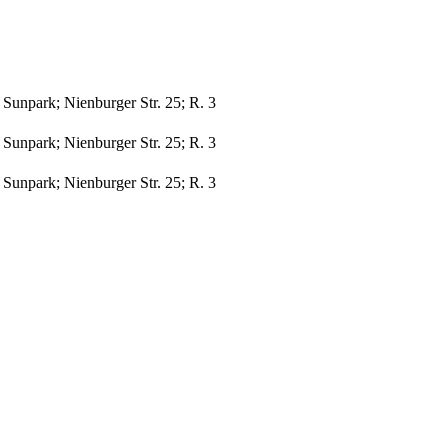
Sunpark; Nienburger Str. 25; R. 3
Sunpark; Nienburger Str. 25; R. 3
Sunpark; Nienburger Str. 25; R. 3