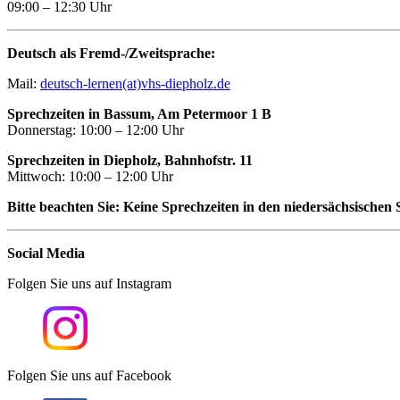
09:00 – 12:30 Uhr
Deutsch als Fremd-/Zweitsprache:
Mail:
deutsch-lernen(at)vhs-diepholz.de
Sprechzeiten in Bassum, Am Petermoor 1 B
Donnerstag: 10:00 – 12:00 Uhr
Sprechzeiten in Diepholz, Bahnhofstr. 11
Mittwoch: 10:00 – 12:00 Uhr
Bitte beachten Sie: Keine Sprechzeiten in den niedersächsischen 
Social Media
Folgen Sie uns auf Instagram
Folgen Sie uns auf Facebook