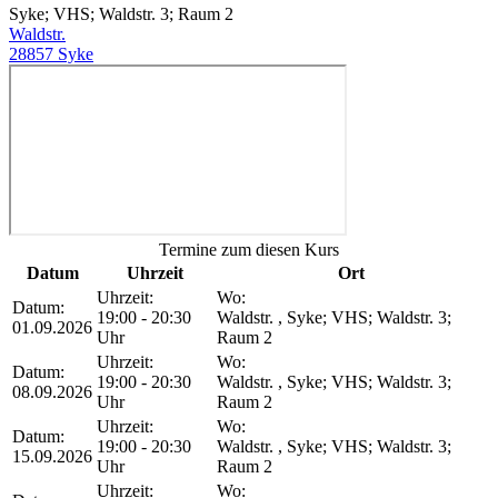
Syke; VHS; Waldstr. 3; Raum 2
Waldstr.
28857 Syke
Termine zum diesen Kurs
Datum
Uhrzeit
Ort
Uhrzeit:
Wo:
Datum:
19:00 - 20:30
Waldstr. , Syke; VHS; Waldstr. 3;
01.09.2026
Uhr
Raum 2
Uhrzeit:
Wo:
Datum:
19:00 - 20:30
Waldstr. , Syke; VHS; Waldstr. 3;
08.09.2026
Uhr
Raum 2
Uhrzeit:
Wo:
Datum:
19:00 - 20:30
Waldstr. , Syke; VHS; Waldstr. 3;
15.09.2026
Uhr
Raum 2
Uhrzeit:
Wo: