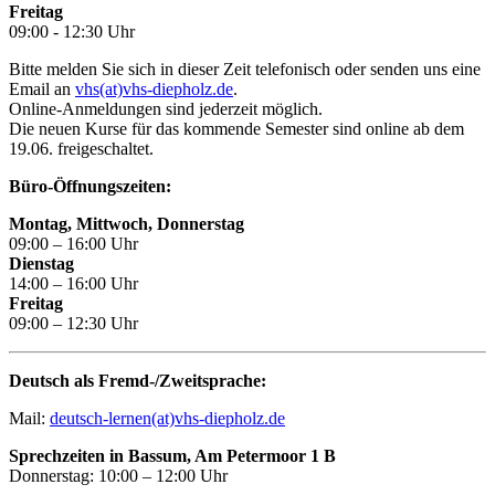
Freitag
09:00 - 12:30 Uhr
Bitte melden Sie sich in dieser Zeit telefonisch oder senden uns eine
Email an
vhs(at)vhs-diepholz.de
.
Online-Anmeldungen sind jederzeit möglich.
Die neuen Kurse für das kommende Semester sind online ab dem
19.06. freigeschaltet.
Büro-Öffnungszeiten:
Montag, Mittwoch, Donnerstag
09:00 – 16:00 Uhr
Dienstag
14:00 – 16:00 Uhr
Freitag
09:00 – 12:30 Uhr
Deutsch als Fremd-/Zweitsprache:
Mail:
deutsch-lernen(at)vhs-diepholz.de
Sprechzeiten in Bassum, Am Petermoor 1 B
Donnerstag: 10:00 – 12:00 Uhr