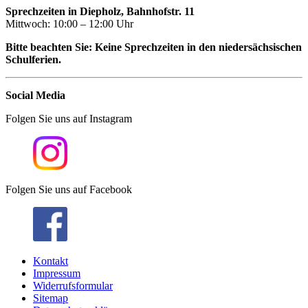
Sprechzeiten in Diepholz, Bahnhofstr. 11
Mittwoch: 10:00 – 12:00 Uhr
Bitte beachten Sie: Keine Sprechzeiten in den niedersächsischen
Schulferien.
Social Media
Folgen Sie uns auf Instagram
Folgen Sie uns auf Facebook
Kontakt
Impressum
Widerrufsformular
Sitemap