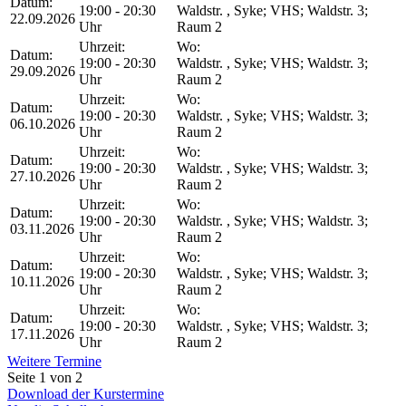
Datum:
19:00 - 20:30
Waldstr. , Syke; VHS; Waldstr. 3;
22.09.2026
Uhr
Raum 2
Uhrzeit:
Wo:
Datum:
19:00 - 20:30
Waldstr. , Syke; VHS; Waldstr. 3;
29.09.2026
Uhr
Raum 2
Uhrzeit:
Wo:
Datum:
19:00 - 20:30
Waldstr. , Syke; VHS; Waldstr. 3;
06.10.2026
Uhr
Raum 2
Uhrzeit:
Wo:
Datum:
19:00 - 20:30
Waldstr. , Syke; VHS; Waldstr. 3;
27.10.2026
Uhr
Raum 2
Uhrzeit:
Wo:
Datum:
19:00 - 20:30
Waldstr. , Syke; VHS; Waldstr. 3;
03.11.2026
Uhr
Raum 2
Uhrzeit:
Wo:
Datum:
19:00 - 20:30
Waldstr. , Syke; VHS; Waldstr. 3;
10.11.2026
Uhr
Raum 2
Uhrzeit:
Wo:
Datum:
19:00 - 20:30
Waldstr. , Syke; VHS; Waldstr. 3;
17.11.2026
Uhr
Raum 2
Weitere Termine
Seite 1 von 2
Download der Kurstermine