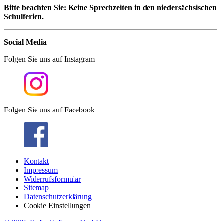
Bitte beachten Sie: Keine Sprechzeiten in den niedersächsischen
Schulferien.
Social Media
Folgen Sie uns auf Instagram
Folgen Sie uns auf Facebook
Kontakt
Impressum
Widerrufsformular
Sitemap
Datenschutzerklärung
Cookie Einstellungen