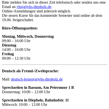
Bitte melden Sie sich in dieser Zeit telefonisch oder senden uns eine
Email an
vhs(at)vhs-diepholz.de
.
Online-Anmeldungen sind jederzeit möglich.
Die neuen Kurse für das kommende Semester sind online ab dem
19.06. freigeschaltet.
Büro-Öffnungszeiten:
Montag, Mittwoch, Donnerstag
09:00 – 16:00 Uhr
Dienstag
14:00 – 16:00 Uhr
Freitag
09:00 – 12:30 Uhr
Deutsch als Fremd-/Zweitsprache:
Mail:
deutsch-lernen(at)vhs-diepholz.de
Sprechzeiten in Bassum, Am Petermoor 1 B
Donnerstag: 10:00 – 12:00 Uhr
Sprechzeiten in Diepholz, Bahnhofstr. 11
Mittwoch: 10:00 – 12:00 Uhr