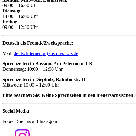
09:00 – 16:00 Uhr
Dienstag
14:00 – 16:00 Uhr
Freitag
09:00 – 12:30 Uhr
Deutsch als Fremd-/Zweitsprache:
Mail:
deutsch-lernen(at)vhs-diepholz.de
Sprechzeiten in Bassum, Am Petermoor 1 B
Donnerstag: 10:00 – 12:00 Uhr
Sprechzeiten in Diepholz, Bahnhofstr. 11
Mittwoch: 10:00 – 12:00 Uhr
Bitte beachten Sie: Keine Sprechzeiten in den niedersächsischen 
Social Media
Folgen Sie uns auf Instagram