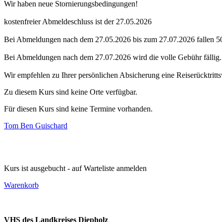
Wir haben neue Stornierungsbedingungen!
kostenfreier Abmeldeschluss ist der 27.05.2026
Bei Abmeldungen nach dem 27.05.2026 bis zum 27.07.2026 fallen 5
Bei Abmeldungen nach dem 27.07.2026 wird die volle Gebühr fällig.
Wir empfehlen zu Ihrer persönlichen Absicherung eine Reiserücktritts
Zu diesem Kurs sind keine Orte verfügbar.
Für diesen Kurs sind keine Termine vorhanden.
Tom Ben Guischard
Kurs ist ausgebucht - auf Warteliste anmelden
Warenkorb
VHS des Landkreises Diepholz