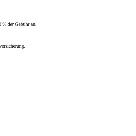
0 % der Gebühr an.
versicherung.