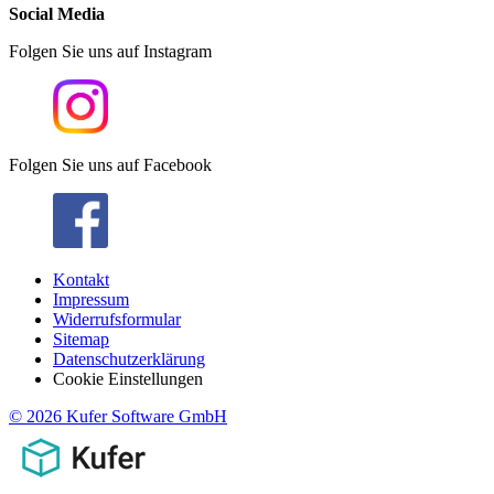
Social Media
Folgen Sie uns auf Instagram
Folgen Sie uns auf Facebook
Kontakt
Impressum
Widerrufsformular
Sitemap
Datenschutzerklärung
Cookie Einstellungen
© 2026 Kufer Software GmbH