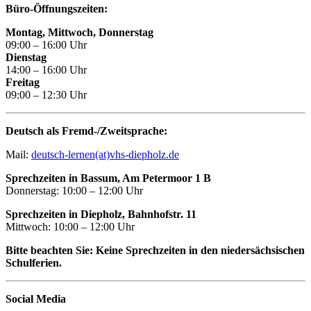
Büro-Öffnungszeiten:
Montag, Mittwoch, Donnerstag
09:00 – 16:00 Uhr
Dienstag
14:00 – 16:00 Uhr
Freitag
09:00 – 12:30 Uhr
Deutsch als Fremd-/Zweitsprache:
Mail:
deutsch-lernen(at)vhs-diepholz.de
Sprechzeiten in Bassum, Am Petermoor 1 B
Donnerstag: 10:00 – 12:00 Uhr
Sprechzeiten in Diepholz, Bahnhofstr. 11
Mittwoch: 10:00 – 12:00 Uhr
Bitte beachten Sie: Keine Sprechzeiten in den niedersächsischen
Schulferien.
Social Media