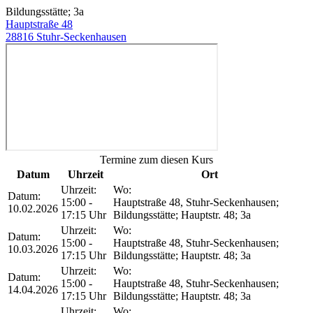
Bildungsstätte; 3a
Hauptstraße 48
28816 Stuhr-Seckenhausen
Termine zum diesen Kurs
Datum
Uhrzeit
Ort
Uhrzeit:
Wo:
Datum:
15:00 -
Hauptstraße 48, Stuhr-Seckenhausen;
10.02.2026
17:15 Uhr
Bildungsstätte; Hauptstr. 48; 3a
Uhrzeit:
Wo:
Datum:
15:00 -
Hauptstraße 48, Stuhr-Seckenhausen;
10.03.2026
17:15 Uhr
Bildungsstätte; Hauptstr. 48; 3a
Uhrzeit:
Wo:
Datum:
15:00 -
Hauptstraße 48, Stuhr-Seckenhausen;
14.04.2026
17:15 Uhr
Bildungsstätte; Hauptstr. 48; 3a
Uhrzeit:
Wo: