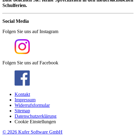
Schulferien.
Social Media
Folgen Sie uns auf Instagram
Folgen Sie uns auf Facebook
Kontakt
Impressum
Widerrufsformular
Sitemap
Datenschutzerklärung
Cookie Einstellungen
© 2026 Kufer Software GmbH