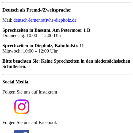
Deutsch als Fremd-/Zweitsprache:
Mail:
deutsch-lernen(at)vhs-diepholz.de
Sprechzeiten in Bassum, Am Petermoor 1 B
Donnerstag: 10:00 – 12:00 Uhr
Sprechzeiten in Diepholz, Bahnhofstr. 11
Mittwoch: 10:00 – 12:00 Uhr
Bitte beachten Sie: Keine Sprechzeiten in den niedersächsischen
Schulferien.
Social Media
Folgen Sie uns auf Instagram
Folgen Sie uns auf Facebook