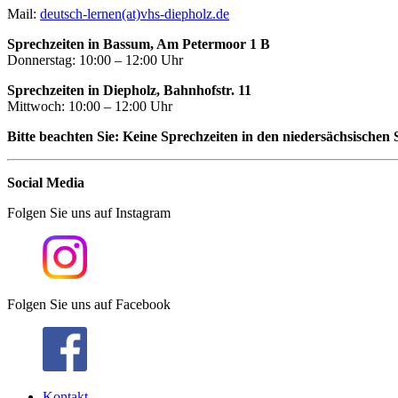
Mail:
deutsch-lernen(at)vhs-diepholz.de
Sprechzeiten in Bassum, Am Petermoor 1 B
Donnerstag: 10:00 – 12:00 Uhr
Sprechzeiten in Diepholz, Bahnhofstr. 11
Mittwoch: 10:00 – 12:00 Uhr
Bitte beachten Sie: Keine Sprechzeiten in den niedersächsischen 
Social Media
Folgen Sie uns auf Instagram
Folgen Sie uns auf Facebook
Kontakt