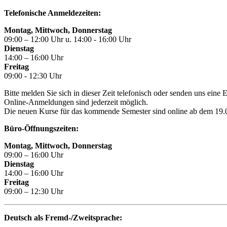
Telefonische Anmeldezeiten:
Montag, Mittwoch, Donnerstag
09:00 – 12:00 Uhr u. 14:00 - 16:00 Uhr
Dienstag
14:00 – 16:00 Uhr
Freitag
09:00 - 12:30 Uhr
Bitte melden Sie sich in dieser Zeit telefonisch oder senden uns eine
Online-Anmeldungen sind jederzeit möglich.
Die neuen Kurse für das kommende Semester sind online ab dem 19.06
Büro-Öffnungszeiten:
Montag, Mittwoch, Donnerstag
09:00 – 16:00 Uhr
Dienstag
14:00 – 16:00 Uhr
Freitag
09:00 – 12:30 Uhr
Deutsch als Fremd-/Zweitsprache: