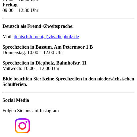
Freitag
09:00 – 12:30 Uhr
Deutsch als Fremd-/Zweitsprache:
Mail:
deutsch-lernen(at)vhs-diepholz.de
Sprechzeiten in Bassum, Am Petermoor 1 B
Donnerstag: 10:00 – 12:00 Uhr
Sprechzeiten in Diepholz, Bahnhofstr. 11
Mittwoch: 10:00 – 12:00 Uhr
Bitte beachten Sie: Keine Sprechzeiten in den niedersächsischen
Schulferien.
Social Media
Folgen Sie uns auf Instagram