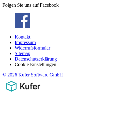
Folgen Sie uns auf Facebook
Kontakt
Impressum
Widerrufsformular
Sitemap
Datenschutzerklärung
Cookie Einstellungen
© 2026 Kufer Software GmbH