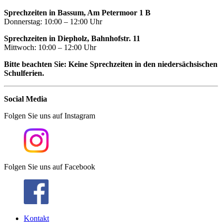
Sprechzeiten in Bassum, Am Petermoor 1 B
Donnerstag: 10:00 – 12:00 Uhr
Sprechzeiten in Diepholz, Bahnhofstr. 11
Mittwoch: 10:00 – 12:00 Uhr
Bitte beachten Sie: Keine Sprechzeiten in den niedersächsischen
Schulferien.
Social Media
Folgen Sie uns auf Instagram
Folgen Sie uns auf Facebook
Kontakt