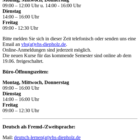
09:00 – 12:00 Uhr u. 14:00 - 16:00 Uhr
Dienstag
14:00 – 16:00 Uhr
Freitag
09:00 - 12:30 Uhr
Bitte melden Sie sich in dieser Zeit telefonisch oder senden uns eine
Email an
vhs(at)vhs-diepholz.de
.
Online-Anmeldungen sind jederzeit möglich.
Die neuen Kurse für das kommende Semester sind online ab dem
19.06. freigeschaltet.
Büro-Öffnungszeiten:
Montag, Mittwoch, Donnerstag
09:00 – 16:00 Uhr
Dienstag
14:00 – 16:00 Uhr
Freitag
09:00 – 12:30 Uhr
Deutsch als Fremd-/Zweitsprache:
Mail:
deutsch-lernen(at)vhs-diepholz.de