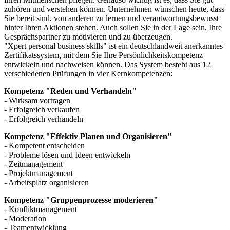
zuhören und verstehen können. Unternehmen wünschen heute, dass
Sie bereit sind, von anderen zu lernen und verantwortungsbewusst
hinter Ihren Aktionen stehen. Auch sollen Sie in der Lage sein, Ihre
Gesprächspartner zu motivieren und zu überzeugen.
"Xpert personal business skills" ist ein deutschlandweit anerkanntes
Zertifikatssystem, mit dem Sie Ihre Persönlichkeitskompetenz
entwickeln und nachweisen können. Das System besteht aus 12
verschiedenen Prüfungen in vier Kernkompetenzen:
Kompetenz "Reden und Verhandeln"
- Wirksam vortragen
- Erfolgreich verkaufen
- Erfolgreich verhandeln
Kompetenz "Effektiv Planen und Organisieren"
- Kompetent entscheiden
- Probleme lösen und Ideen entwickeln
- Zeitmanagement
- Projektmanagement
- Arbeitsplatz organisieren
Kompetenz "Gruppenprozesse moderieren"
- Konfliktmanagement
- Moderation
- Teamentwicklung