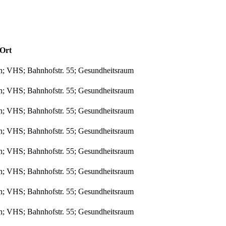
Ort
n; VHS; Bahnhofstr. 55; Gesundheitsraum
n; VHS; Bahnhofstr. 55; Gesundheitsraum
n; VHS; Bahnhofstr. 55; Gesundheitsraum
n; VHS; Bahnhofstr. 55; Gesundheitsraum
n; VHS; Bahnhofstr. 55; Gesundheitsraum
n; VHS; Bahnhofstr. 55; Gesundheitsraum
n; VHS; Bahnhofstr. 55; Gesundheitsraum
n; VHS; Bahnhofstr. 55; Gesundheitsraum