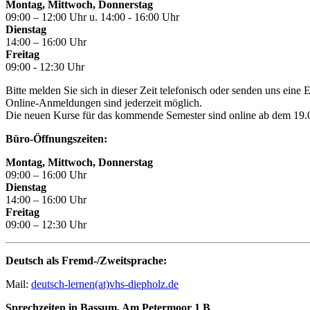
Montag, Mittwoch, Donnerstag
09:00 – 12:00 Uhr u. 14:00 - 16:00 Uhr
Dienstag
14:00 – 16:00 Uhr
Freitag
09:00 - 12:30 Uhr
Bitte melden Sie sich in dieser Zeit telefonisch oder senden uns eine
Online-Anmeldungen sind jederzeit möglich.
Die neuen Kurse für das kommende Semester sind online ab dem 19.06
Büro-Öffnungszeiten:
Montag, Mittwoch, Donnerstag
09:00 – 16:00 Uhr
Dienstag
14:00 – 16:00 Uhr
Freitag
09:00 – 12:30 Uhr
Deutsch als Fremd-/Zweitsprache:
Mail:
deutsch-lernen(at)vhs-diepholz.de
Sprechzeiten in Bassum, Am Petermoor 1 B