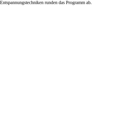
nd Entspannungstechniken runden das Programm ab.