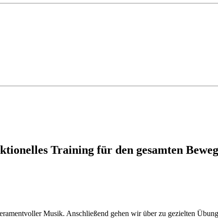
ktionelles Training für den gesamten Bewe
eramentvoller Musik. Anschließend gehen wir über zu gezielten Übun