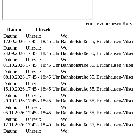
Termine zum diesen Kurs
Datum
Uhrzeit
Datum:
Uhrzeit:
Wo:
17.09.2026
17:45 - 18:45 Uhr
Bahnhofstraße 55, Bruchhausen-Vilse
Datum:
Uhrzeit:
Wo:
24.09.2026
17:45 - 18:45 Uhr
Bahnhofstraße 55, Bruchhausen-Vilse
Datum:
Uhrzeit:
Wo:
01.10.2026
17:45 - 18:45 Uhr
Bahnhofstraße 55, Bruchhausen-Vilse
Datum:
Uhrzeit:
Wo:
08.10.2026
17:45 - 18:45 Uhr
Bahnhofstraße 55, Bruchhausen-Vilse
Datum:
Uhrzeit:
Wo:
15.10.2026
17:45 - 18:45 Uhr
Bahnhofstraße 55, Bruchhausen-Vilse
Datum:
Uhrzeit:
Wo:
29.10.2026
17:45 - 18:45 Uhr
Bahnhofstraße 55, Bruchhausen-Vilse
Datum:
Uhrzeit:
Wo:
05.11.2026
17:45 - 18:45 Uhr
Bahnhofstraße 55, Bruchhausen-Vilse
Datum:
Uhrzeit:
Wo:
12.11.2026
17:45 - 18:45 Uhr
Bahnhofstraße 55, Bruchhausen-Vilse
Datum:
Uhrzeit:
Wo: