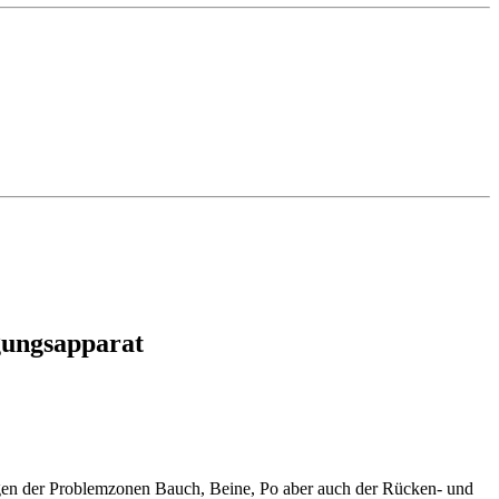
gungsapparat
gen der Problemzonen Bauch, Beine, Po aber auch der Rücken- und