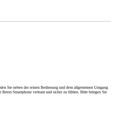
werden Sie neben der reinen Bedienung und dem allgemeinen Umgang
Ihrem Smartphone vertraut und sicher zu fühlen. Bitte bringen Sie