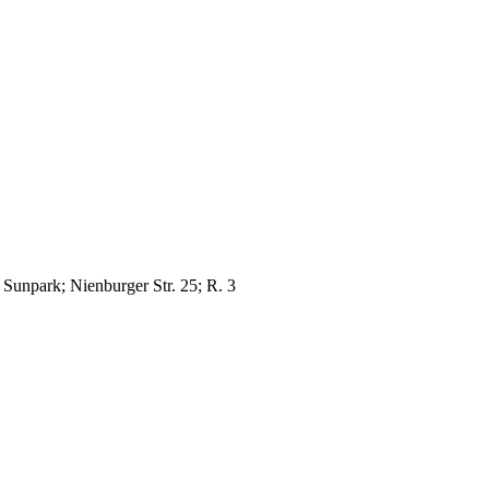
Sunpark; Nienburger Str. 25; R. 3