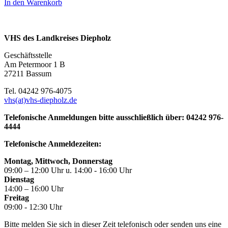
In den Warenkorb
VHS des Landkreises Diepholz
Geschäftsstelle
Am Petermoor 1 B
27211 Bassum
Tel. 04242 976-4075
vhs(at)vhs-diepholz.de
Telefonische Anmeldungen bitte ausschließlich über: 04242 976-
4444
Telefonische Anmeldezeiten:
Montag, Mittwoch, Donnerstag
09:00 – 12:00 Uhr u. 14:00 - 16:00 Uhr
Dienstag
14:00 – 16:00 Uhr
Freitag
09:00 - 12:30 Uhr
Bitte melden Sie sich in dieser Zeit telefonisch oder senden uns eine