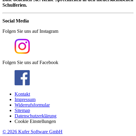
Schulferien.
Social Media
Folgen Sie uns auf Instagram
Folgen Sie uns auf Facebook
Kontakt
Impressum
Widerrufsformular
Sitemap
Datenschutzerklärung
Cookie Einstellungen
© 2026 Kufer Software GmbH