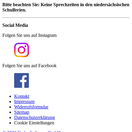
Bitte beachten Sie: Keine Sprechzeiten in den niedersächsischen
Schulferien.
Social Media
Folgen Sie uns auf Instagram
Folgen Sie uns auf Facebook
Kontakt
Impressum
Widerrufsformular
Sitemap
Datenschutzerklärung
Cookie Einstellungen