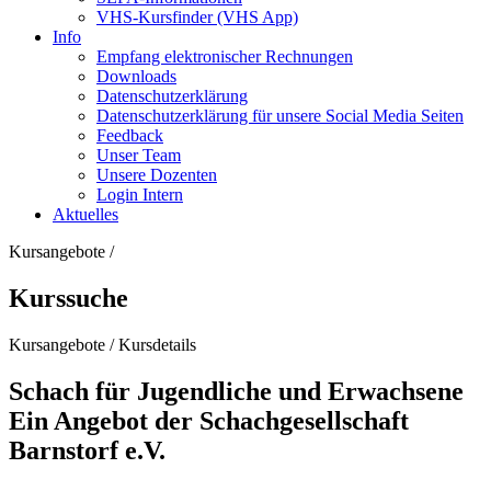
VHS-Kursfinder (VHS App)
Info
Empfang elektronischer Rechnungen
Downloads
Datenschutzerklärung
Datenschutzerklärung für unsere Social Media Seiten
Feedback
Unser Team
Unsere Dozenten
Login Intern
Aktuelles
Kursangebote
/
Kurssuche
Kursangebote
/
Kursdetails
Schach für Jugendliche und Erwachsene
Ein Angebot der Schachgesellschaft
Barnstorf e.V.