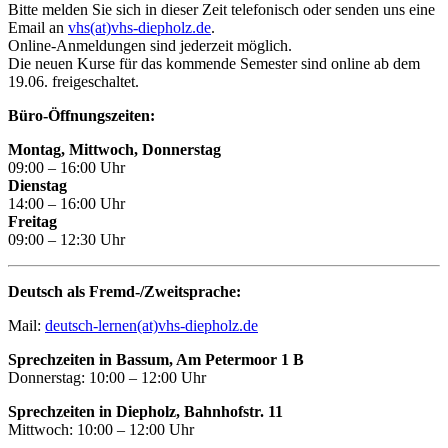
Bitte melden Sie sich in dieser Zeit telefonisch oder senden uns eine
Email an
vhs(at)vhs-diepholz.de
.
Online-Anmeldungen sind jederzeit möglich.
Die neuen Kurse für das kommende Semester sind online ab dem
19.06. freigeschaltet.
Büro-Öffnungszeiten:
Montag, Mittwoch, Donnerstag
09:00 – 16:00 Uhr
Dienstag
14:00 – 16:00 Uhr
Freitag
09:00 – 12:30 Uhr
Deutsch als Fremd-/Zweitsprache:
Mail:
deutsch-lernen(at)vhs-diepholz.de
Sprechzeiten in Bassum, Am Petermoor 1 B
Donnerstag: 10:00 – 12:00 Uhr
Sprechzeiten in Diepholz, Bahnhofstr. 11
Mittwoch: 10:00 – 12:00 Uhr