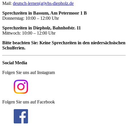
Mail:
deutsch-lernen(at)vhs-diepholz.de
Sprechzeiten in Bassum, Am Petermoor 1 B
Donnerstag: 10:00 – 12:00 Uhr
Sprechzeiten in Diepholz, Bahnhofstr. 11
Mittwoch: 10:00 – 12:00 Uhr
Bitte beachten Sie: Keine Sprechzeiten in den niedersächsischen
Schulferien.
Social Media
Folgen Sie uns auf Instagram
Folgen Sie uns auf Facebook