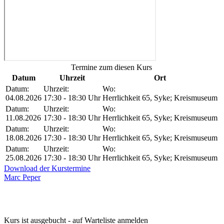
Termine zum diesen Kurs
Datum
Uhrzeit
Ort
Datum:
Uhrzeit:
Wo:
04.08.2026
17:30 - 18:30 Uhr
Herrlichkeit 65, Syke; Kreismuseum
Datum:
Uhrzeit:
Wo:
11.08.2026
17:30 - 18:30 Uhr
Herrlichkeit 65, Syke; Kreismuseum
Datum:
Uhrzeit:
Wo:
18.08.2026
17:30 - 18:30 Uhr
Herrlichkeit 65, Syke; Kreismuseum
Datum:
Uhrzeit:
Wo:
25.08.2026
17:30 - 18:30 Uhr
Herrlichkeit 65, Syke; Kreismuseum
Download der Kurstermine
Marc Peper
Kurs ist ausgebucht - auf Warteliste anmelden