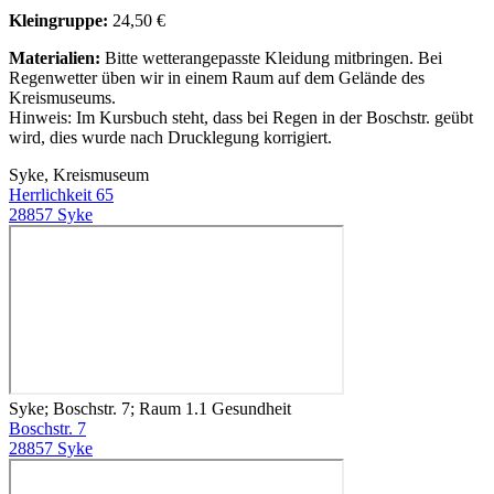
Kleingruppe:
24,50 €
Materialien:
Bitte wetterangepasste Kleidung mitbringen. Bei
Regenwetter üben wir in einem Raum auf dem Gelände des
Kreismuseums.
Hinweis: Im Kursbuch steht, dass bei Regen in der Boschstr. geübt
wird, dies wurde nach Drucklegung korrigiert.
Syke, Kreismuseum
Herrlichkeit 65
28857 Syke
Syke; Boschstr. 7; Raum 1.1 Gesundheit
Boschstr. 7
28857 Syke