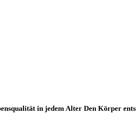
nsqualität in jedem Alter Den Körper ents