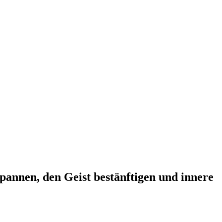
pannen, den Geist bestänftigen und innere