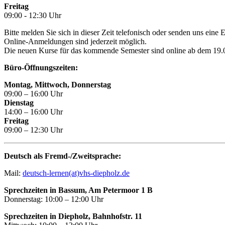
Freitag
09:00 - 12:30 Uhr
Bitte melden Sie sich in dieser Zeit telefonisch oder senden uns eine
Online-Anmeldungen sind jederzeit möglich.
Die neuen Kurse für das kommende Semester sind online ab dem 19.06
Büro-Öffnungszeiten:
Montag, Mittwoch, Donnerstag
09:00 – 16:00 Uhr
Dienstag
14:00 – 16:00 Uhr
Freitag
09:00 – 12:30 Uhr
Deutsch als Fremd-/Zweitsprache:
Mail:
deutsch-lernen(at)vhs-diepholz.de
Sprechzeiten in Bassum, Am Petermoor 1 B
Donnerstag: 10:00 – 12:00 Uhr
Sprechzeiten in Diepholz, Bahnhofstr. 11