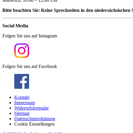
Mittwoch: 10:00 – 12:00 Uhr
Bitte beachten Sie: Keine Sprechzeiten in den niedersächsischen 
Social Media
Folgen Sie uns auf Instagram
Folgen Sie uns auf Facebook
Kontakt
Impressum
Widerrufsformular
Sitemap
Datenschutzerklärung
Cookie Einstellungen