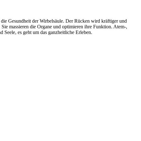
ht die Gesundheit der Wirbelsäule. Der Rücken wird kräftiger und
Sie massieren die Organe und optimieren ihre Funktion. Atem-,
 Seele, es geht um das ganzheitliche Erleben.