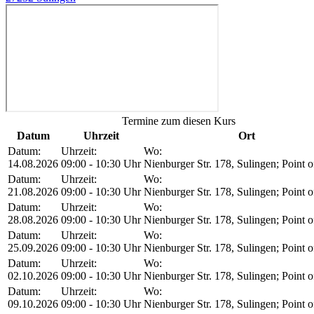
Termine zum diesen Kurs
Datum
Uhrzeit
Ort
Datum:
Uhrzeit:
Wo:
14.08.2026
09:00 - 10:30 Uhr
Nienburger Str. 178, Sulingen; Point o
Datum:
Uhrzeit:
Wo:
21.08.2026
09:00 - 10:30 Uhr
Nienburger Str. 178, Sulingen; Point o
Datum:
Uhrzeit:
Wo:
28.08.2026
09:00 - 10:30 Uhr
Nienburger Str. 178, Sulingen; Point o
Datum:
Uhrzeit:
Wo:
25.09.2026
09:00 - 10:30 Uhr
Nienburger Str. 178, Sulingen; Point o
Datum:
Uhrzeit:
Wo:
02.10.2026
09:00 - 10:30 Uhr
Nienburger Str. 178, Sulingen; Point o
Datum:
Uhrzeit:
Wo:
09.10.2026
09:00 - 10:30 Uhr
Nienburger Str. 178, Sulingen; Point o