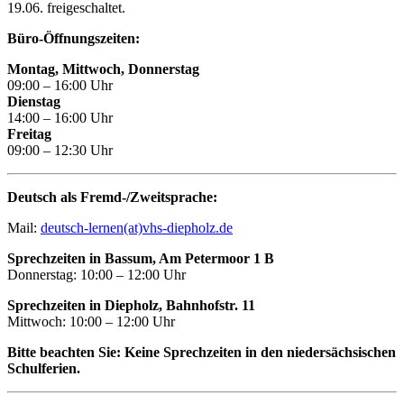
19.06. freigeschaltet.
Büro-Öffnungszeiten:
Montag, Mittwoch, Donnerstag
09:00 – 16:00 Uhr
Dienstag
14:00 – 16:00 Uhr
Freitag
09:00 – 12:30 Uhr
Deutsch als Fremd-/Zweitsprache:
Mail:
deutsch-lernen(at)vhs-diepholz.de
Sprechzeiten in Bassum, Am Petermoor 1 B
Donnerstag: 10:00 – 12:00 Uhr
Sprechzeiten in Diepholz, Bahnhofstr. 11
Mittwoch: 10:00 – 12:00 Uhr
Bitte beachten Sie: Keine Sprechzeiten in den niedersächsischen
Schulferien.