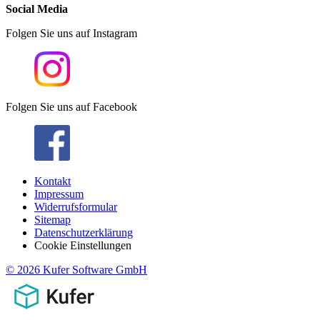
Social Media
Folgen Sie uns auf Instagram
Folgen Sie uns auf Facebook
Kontakt
Impressum
Widerrufsformular
Sitemap
Datenschutzerklärung
Cookie Einstellungen
© 2026 Kufer Software GmbH