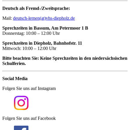
Deutsch als Fremd-/Zweitsprache:
Mail:
deutsch-lernen(at)vhs-diepholz.de
Sprechzeiten in Bassum, Am Petermoor 1 B
Donnerstag: 10:00 – 12:00 Uhr
Sprechzeiten in Diepholz, Bahnhofstr. 11
Mittwoch: 10:00 – 12:00 Uhr
Bitte beachten Sie: Keine Sprechzeiten in den niedersächsischen
Schulferien.
Social Media
Folgen Sie uns auf Instagram
Folgen Sie uns auf Facebook