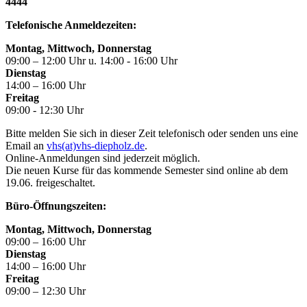
4444
Telefonische Anmeldezeiten:
Montag, Mittwoch, Donnerstag
09:00 – 12:00 Uhr u. 14:00 - 16:00 Uhr
Dienstag
14:00 – 16:00 Uhr
Freitag
09:00 - 12:30 Uhr
Bitte melden Sie sich in dieser Zeit telefonisch oder senden uns eine
Email an
vhs(at)vhs-diepholz.de
.
Online-Anmeldungen sind jederzeit möglich.
Die neuen Kurse für das kommende Semester sind online ab dem
19.06. freigeschaltet.
Büro-Öffnungszeiten:
Montag, Mittwoch, Donnerstag
09:00 – 16:00 Uhr
Dienstag
14:00 – 16:00 Uhr
Freitag
09:00 – 12:30 Uhr