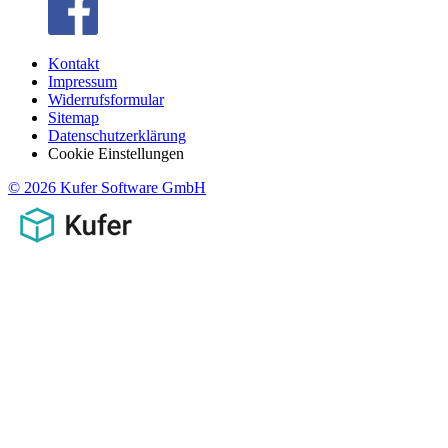
Kontakt
Impressum
Widerrufsformular
Sitemap
Datenschutzerklärung
Cookie Einstellungen
© 2026 Kufer Software GmbH