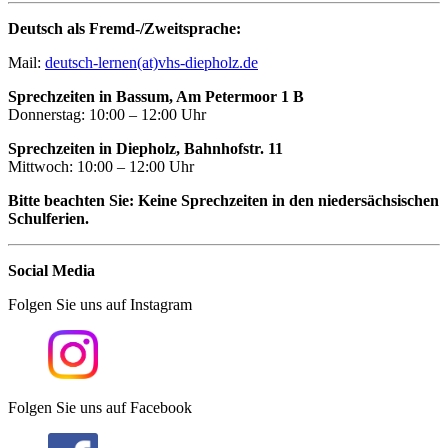
Deutsch als Fremd-/Zweitsprache:
Mail:
deutsch-lernen(at)vhs-diepholz.de
Sprechzeiten in Bassum, Am Petermoor 1 B
Donnerstag: 10:00 – 12:00 Uhr
Sprechzeiten in Diepholz, Bahnhofstr. 11
Mittwoch: 10:00 – 12:00 Uhr
Bitte beachten Sie: Keine Sprechzeiten in den niedersächsischen
Schulferien.
Social Media
Folgen Sie uns auf Instagram
Folgen Sie uns auf Facebook