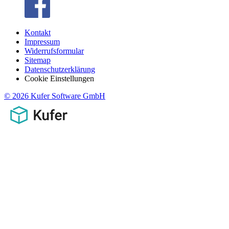
Kontakt
Impressum
Widerrufsformular
Sitemap
Datenschutzerklärung
Cookie Einstellungen
© 2026 Kufer Software GmbH