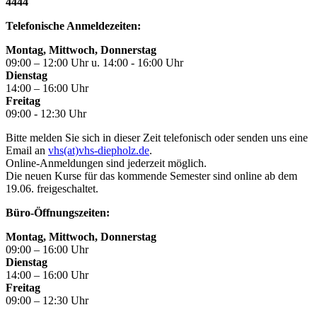
4444
Telefonische Anmeldezeiten:
Montag, Mittwoch, Donnerstag
09:00 – 12:00 Uhr u. 14:00 - 16:00 Uhr
Dienstag
14:00 – 16:00 Uhr
Freitag
09:00 - 12:30 Uhr
Bitte melden Sie sich in dieser Zeit telefonisch oder senden uns eine
Email an
vhs(at)vhs-diepholz.de
.
Online-Anmeldungen sind jederzeit möglich.
Die neuen Kurse für das kommende Semester sind online ab dem
19.06. freigeschaltet.
Büro-Öffnungszeiten:
Montag, Mittwoch, Donnerstag
09:00 – 16:00 Uhr
Dienstag
14:00 – 16:00 Uhr
Freitag
09:00 – 12:30 Uhr