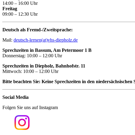
14:00 – 16:00 Uhr
Freitag
09:00 – 12:30 Uhr
Deutsch als Fremd-/Zweitsprache:
Mail:
deutsch-lernen(at)vhs-diepholz.de
Sprechzeiten in Bassum, Am Petermoor 1 B
Donnerstag: 10:00 – 12:00 Uhr
Sprechzeiten in Diepholz, Bahnhofstr. 11
Mittwoch: 10:00 – 12:00 Uhr
Bitte beachten Sie: Keine Sprechzeiten in den niedersächsischen 
Social Media
Folgen Sie uns auf Instagram