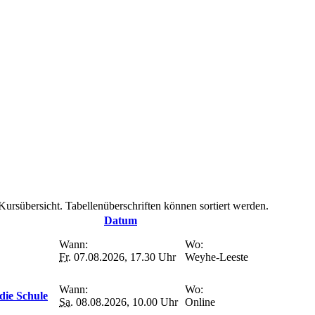
Kursübersicht. Tabellenüberschriften können sortiert werden.
Datum
Wann:
Wo:
Fr.
07.08.2026, 17.30 Uhr
Weyhe-Leeste
Wann:
Wo:
die Schule
Sa.
08.08.2026, 10.00 Uhr
Online