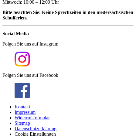
Mittwoch: 10:00 – 12:00 Uhr
Bitte beachten Sie: Keine Sprechzeiten in den niedersächsischen
Schulferien.
Social Media
Folgen Sie uns auf Instagram
Folgen Sie uns auf Facebook
Kontakt
Impressum
Widerrufsformular
Sitemap
Datenschutzerklärung
Cookie Einstellungen