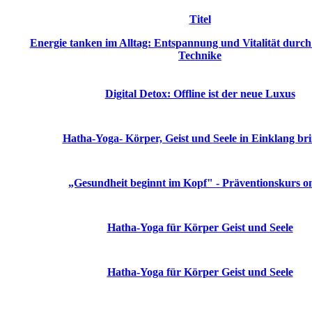
Titel
Energie tanken im Alltag: Entspannung und Vitalität durch 
Technike
Digital Detox: Offline ist der neue Luxus
Hatha-Yoga- Körper, Geist und Seele in Einklang br
„Gesundheit beginnt im Kopf" - Präventionskurs on
Hatha-Yoga für Körper Geist und Seele
Hatha-Yoga für Körper Geist und Seele