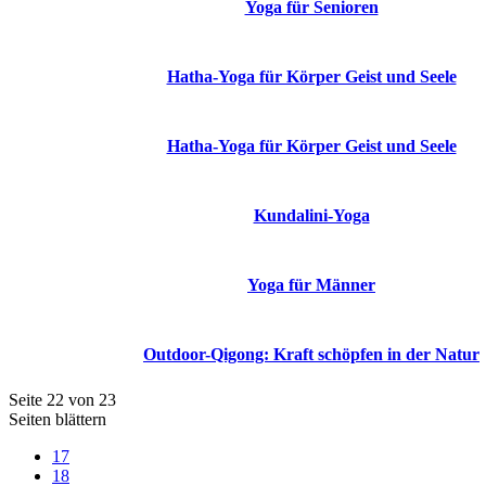
Yoga für Senioren
Hatha-Yoga für Körper Geist und Seele
Hatha-Yoga für Körper Geist und Seele
Kundalini-Yoga
Yoga für Männer
Outdoor-Qigong: Kraft schöpfen in der Natur
Seite 22 von 23
Seiten blättern
17
18