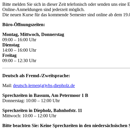
Bitte melden Sie sich in dieser Zeit telefonisch oder senden uns eine
Online-Anmeldungen sind jederzeit möglich.
Die neuen Kurse für das kommende Semester sind online ab dem 19.06
Büro-Öffnungszeiten:
Montag, Mittwoch, Donnerstag
09:00 – 16:00 Uhr
Dienstag
14:00 – 16:00 Uhr
Freitag
09:00 – 12:30 Uhr
Deutsch als Fremd-/Zweitsprache:
Mail:
deutsch-lernen(at)vhs-diepholz.de
Sprechzeiten in Bassum, Am Petermoor 1 B
Donnerstag: 10:00 – 12:00 Uhr
Sprechzeiten in Diepholz, Bahnhofstr. 11
Mittwoch: 10:00 – 12:00 Uhr
Bitte beachten Sie: Keine Sprechzeiten in den niedersächsischen 