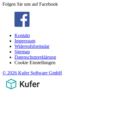
Folgen Sie uns auf Facebook
Kontakt
Impressum
Widerrufsformular
Sitemap
Datenschutzerklärung
Cookie Einstellungen
© 2026 Kufer Software GmbH