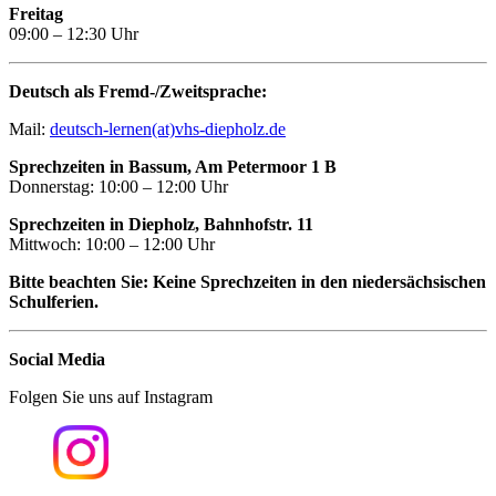
Freitag
09:00 – 12:30 Uhr
Deutsch als Fremd-/Zweitsprache:
Mail:
deutsch-lernen(at)vhs-diepholz.de
Sprechzeiten in Bassum, Am Petermoor 1 B
Donnerstag: 10:00 – 12:00 Uhr
Sprechzeiten in Diepholz, Bahnhofstr. 11
Mittwoch: 10:00 – 12:00 Uhr
Bitte beachten Sie: Keine Sprechzeiten in den niedersächsischen
Schulferien.
Social Media
Folgen Sie uns auf Instagram