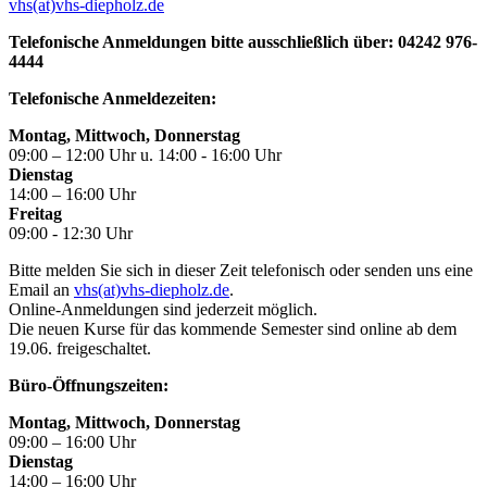
vhs(at)vhs-diepholz.de
Telefonische Anmeldungen bitte ausschließlich über: 04242 976-
4444
Telefonische Anmeldezeiten:
Montag, Mittwoch, Donnerstag
09:00 – 12:00 Uhr u. 14:00 - 16:00 Uhr
Dienstag
14:00 – 16:00 Uhr
Freitag
09:00 - 12:30 Uhr
Bitte melden Sie sich in dieser Zeit telefonisch oder senden uns eine
Email an
vhs(at)vhs-diepholz.de
.
Online-Anmeldungen sind jederzeit möglich.
Die neuen Kurse für das kommende Semester sind online ab dem
19.06. freigeschaltet.
Büro-Öffnungszeiten:
Montag, Mittwoch, Donnerstag
09:00 – 16:00 Uhr
Dienstag
14:00 – 16:00 Uhr