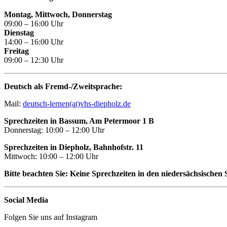
Montag, Mittwoch, Donnerstag
09:00 – 16:00 Uhr
Dienstag
14:00 – 16:00 Uhr
Freitag
09:00 – 12:30 Uhr
Deutsch als Fremd-/Zweitsprache:
Mail:
deutsch-lernen(at)vhs-diepholz.de
Sprechzeiten in Bassum, Am Petermoor 1 B
Donnerstag: 10:00 – 12:00 Uhr
Sprechzeiten in Diepholz, Bahnhofstr. 11
Mittwoch: 10:00 – 12:00 Uhr
Bitte beachten Sie: Keine Sprechzeiten in den niedersächsischen 
Social Media
Folgen Sie uns auf Instagram