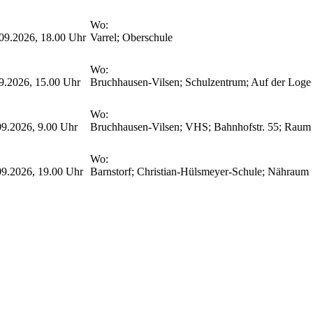
Wo:
09.2026, 18.00 Uhr
Varrel; Oberschule
Wo:
9.2026, 15.00 Uhr
Bruchhausen-Vilsen; Schulzentrum; Auf der Loge
Wo:
9.2026, 9.00 Uhr
Bruchhausen-Vilsen; VHS; Bahnhofstr. 55; Raum
Wo:
9.2026, 19.00 Uhr
Barnstorf; Christian-Hülsmeyer-Schule; Nähraum