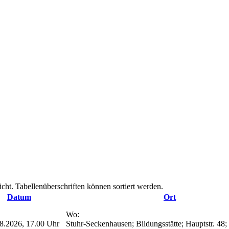
cht. Tabellenüberschriften können sortiert werden.
Datum
Ort
Wo:
8.2026, 17.00 Uhr
Stuhr-Seckenhausen; Bildungsstätte; Hauptstr. 48